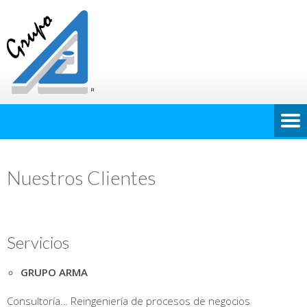
Nuestros Clientes
Servicios
GRUPO ARMA
Consultoría… Reingeniería de procesos de negocios