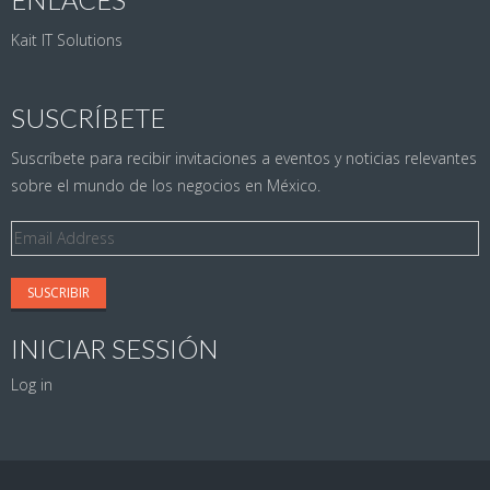
Kait IT Solutions
SUSCRÍBETE
Suscríbete para recibir invitaciones a eventos y noticias relevantes
sobre el mundo de los negocios en México.
Email
Address
INICIAR SESSIÓN
Log in