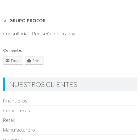
GRUPO PROCOR
Consultoría… Rediseño del trabajo
Comparte:
Email
Print
NUESTROS CLIENTES
Financieros
Cementeros
Retail
Manufacturero
Gobierno