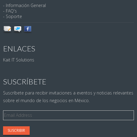
- Información General
- FAQ's
- Soporte
ENLACES
Kait IT Solutions
SUSCRÍBETE
Suscríbete para recibir invitaciones a eventos y noticias relevantes
sobre el mundo de los negocios en México.
Email
Address