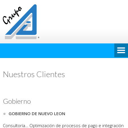
Nuestros Clientes
Gobierno
GOBIERNO DE NUEVO LEON
Consultoría… Optimización de procesos de pago e integración