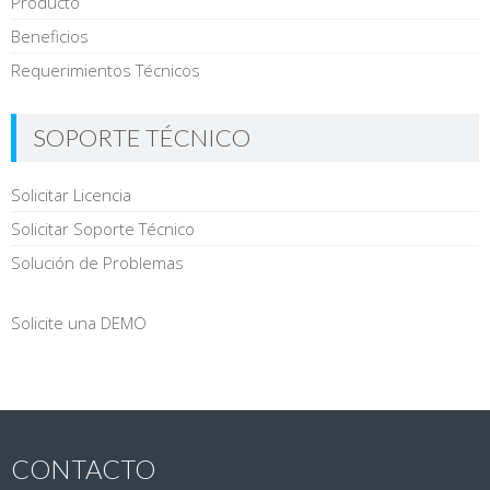
Producto
Beneficios
Requerimientos Técnicos
SOPORTE TÉCNICO
Solicitar Licencia
Solicitar Soporte Técnico
Solución de Problemas
Solicite una DEMO
CONTACTO