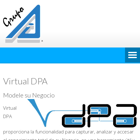
Virtual DPA
Modele su Negocio
Virtual
DPA
proporciona la funcionalidad para capturar, analizar y accesar