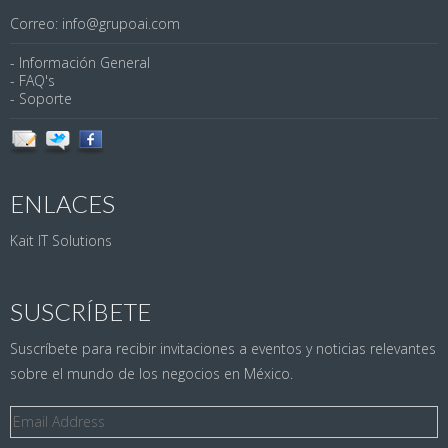
Correo: info@grupoai.com
- Información General
- FAQ's
- Soporte
ENLACES
Kait IT Solutions
SUSCRÍBETE
Suscríbete para recibir invitaciones a eventos y noticias relevantes
sobre el mundo de los negocios en México.
Email
Address