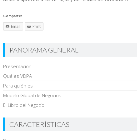
Comparte:
Email
Print
PANORAMA GENERAL
Presentación
Qué es VDPA
Para quién es
Modelo Global de Negocios
El Libro del Negocio
CARACTERÍSTICAS