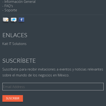
- Información General
- FAQ's
- Soporte
ENLACES
Kait IT Solutions
SUSCRÍBETE
Suscríbete para recibir invitaciones a eventos y noticias relevantes
sobre el mundo de los negocios en México.
Email
Address