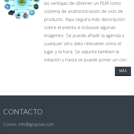
las ventajas de obtener un PLM como
sistema de asdministración de ciclo de
producto. Aqui seguira más descripción
sobre el evento e inclusive algunas
imagenes. Se puede añadir la agenda y
cualquier otro dato relevante como el
lugar y la hora. Se adjunta tambien la
initación y hasta se puede poner un con...
MÁS
CONTACTO
Correo: info@grupoai.com