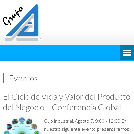
Eventos
El Ciclo de Vida y Valor del Producto
del Negocio – Conferencia Global
Club Industrial, Agosto 7, 9:00 - 12:00 En
nuestro siguiente evento presentaremos